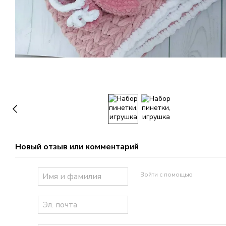
Новый отзыв или комментарий
Войти с помощью