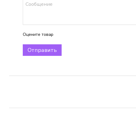
Оцените товар
Отправить