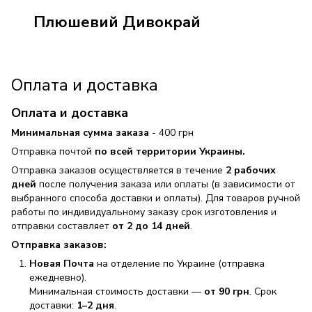
Плюшевий Дивокрай
Оплата и доставка
Оплата и доставка
Минимальная сумма заказа
- 400 грн
Отправка почтой
по всей территории Украины.
Отправка заказов осуществляется в течение
2 рабочих
дней
после получения заказа или оплаты (в зависимости от
выбранного способа доставки и оплаты). Для товаров ручной
работы по индивидуальному заказу срок изготовления и
отправки составляет
от 2 до 14 дней
.
Отправка заказов:
Новая Почта
на отделение по Украине (отправка
ежедневно).
Минимальная стоимость доставки —
от 90 грн
. Срок
доставки:
1–2 дня
.