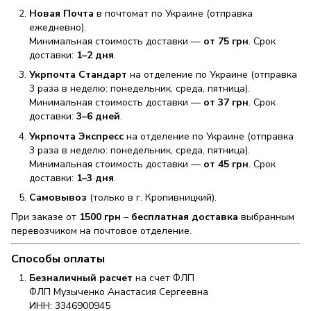
Новая Почта
в почтомат по Украине (отправка
ежедневно).
Минимальная стоимость доставки —
от 75 грн
. Срок
доставки:
1–2 дня
.
Укрпочта Стандарт
на отделение по Украине (отправка
3 раза в неделю: понедельник, среда, пятница).
Минимальная стоимость доставки —
от 37 грн
. Срок
доставки:
3–6 дней
.
Укрпочта Экспресс
на отделение по Украине (отправка
3 раза в неделю: понедельник, среда, пятница).
Минимальная стоимость доставки —
от 45 грн
. Срок
доставки:
1–3 дня
.
Самовывоз
(только в г. Кропивницкий).
При заказе от
1500 грн
–
бесплатная доставка
выбранным
перевозчиком на почтовое отделение.
Способы оплаты
Безналичный расчет
на счет ФЛП
ФЛП Музыченко Анастасия Сергеевна
ИНН: 3346900945