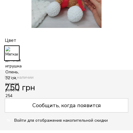
Цвет
Нет в наличии
750 грн
Сообщить, когда появится
Войти
для отображения накопительной скидки
%