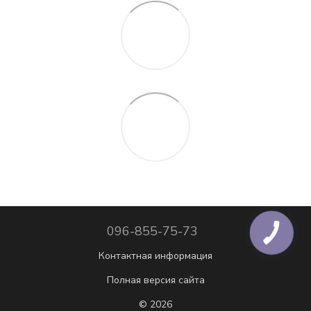
096-855-75-73
Контактная информация
Полная версия сайта
© 2026