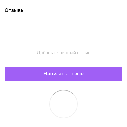
Отзывы
Добавьте первый отзыв
Написать отзыв