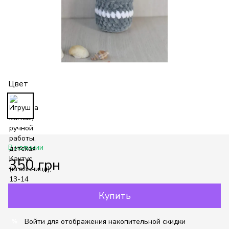
Цвет
В наличии
350 грн
Купить
Войти
для отображения накопительной скидки
%