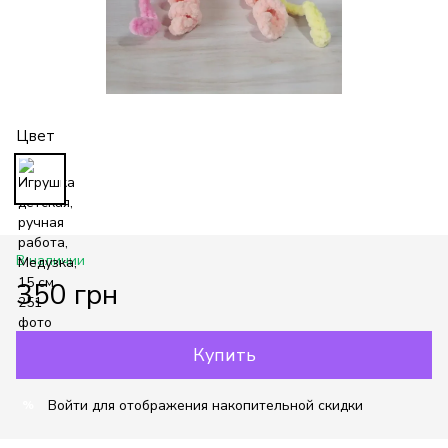
Цвет
В наличии
350 грн
Купить
Войти
для отображения накопительной скидки
%