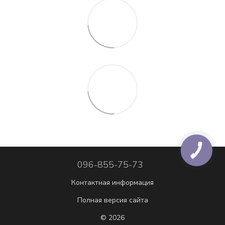
096-855-75-73
Контактная информация
Полная версия сайта
© 2026