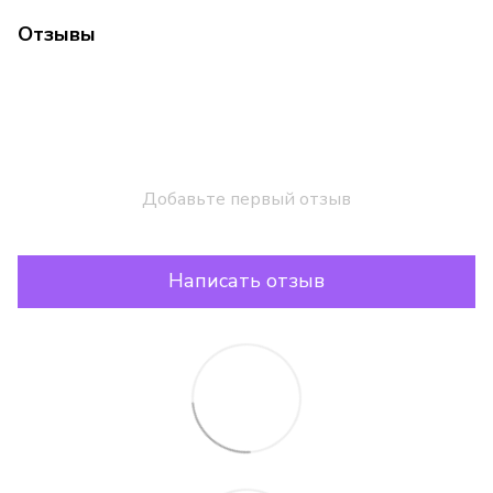
Отзывы
Добавьте первый отзыв
Написать отзыв