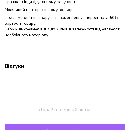
Іграшка в індивідуальному пакуванні!
Можливий повтор в іншому кольорі
При замовленні товару "Під замовлення" передплата 50%
вартості товару.
Термін виконання від 3 до 7 днів в залежності від наявності
необхідного матеріалу
Відгуки
Додайте перший відгук