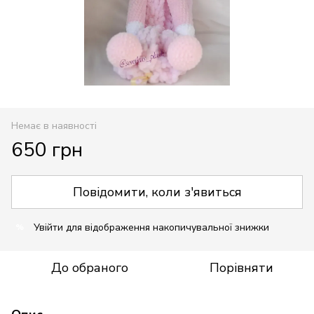
Немає в наявності
650 грн
Повідомити, коли з'явиться
Увійти
для відображення накопичувальної знижки
%
До обраного
Порівняти