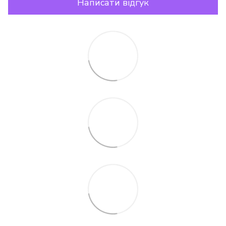
Написати відгук