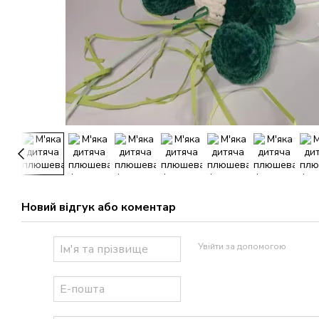
Новий відгук або коментар
Увійти за допомогою