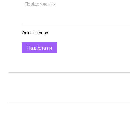
Оцініть товар
Надіслати