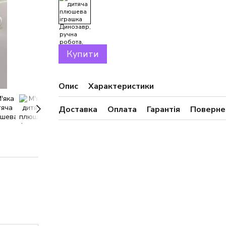
Купити
Опис
Характеристики
Доставка
Оплата
Гарантія
Поверне