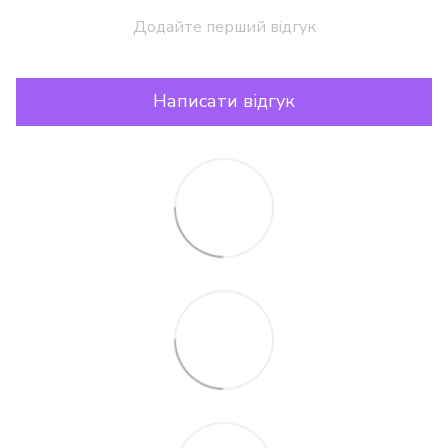
Додайте перший відгук
Написати відгук