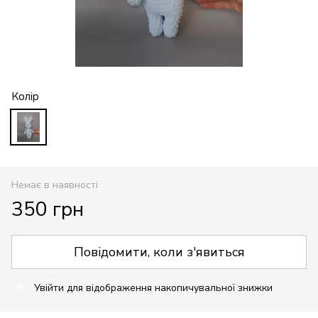
Колір
Немає в наявності
350 грн
Повідомити, коли з'явиться
Увійти
для відображення накопичувальної знижки
%